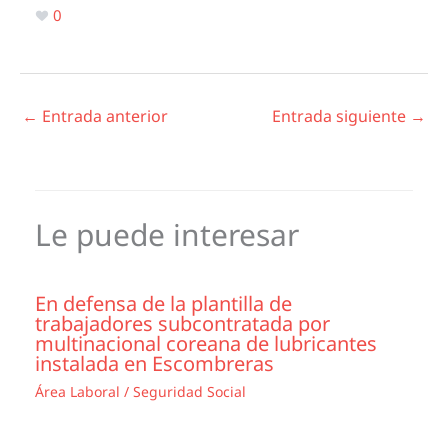
0
←
Entrada anterior
Entrada siguiente
→
Le puede interesar
En defensa de la plantilla de
trabajadores subcontratada por
multinacional coreana de lubricantes
instalada en Escombreras
Área Laboral / Seguridad Social