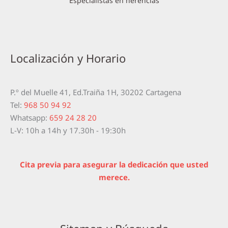
Especialistas en herencias
Localización y Horario
P.º del Muelle 41, Ed.Traiña 1H, 30202 Cartagena
Tel:
968 50 94 92
Whatsapp:
659 24 28 20
L-V: 10h a 14h y 17.30h - 19:30h
Cita previa para asegurar la dedicación que usted
merece.