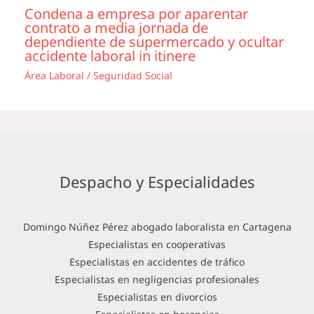
Condena a empresa por aparentar
contrato a media jornada de
dependiente de supermercado y ocultar
accidente laboral in itinere
Área Laboral / Seguridad Social
Despacho y Especialidades
Domingo Núñez Pérez abogado laboralista en Cartagena
Especialistas en cooperativas
Especialistas en accidentes de tráfico
Especialistas en negligencias profesionales
Especialistas en divorcios