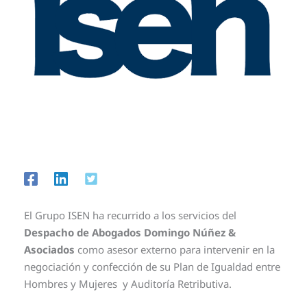
El Grupo ISEN ha recurrido a los servicios del
Despacho de Abogados Domingo Núñez &
Asociados
como asesor externo para intervenir en la
negociación y confección de su Plan de Igualdad entre
Hombres y Mujeres y Auditoría Retributiva.