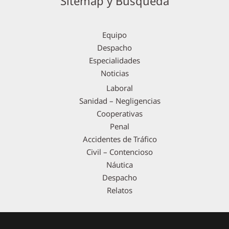
Sitemap y Búsqueda
Equipo
Despacho
Especialidades
Noticias
Laboral
Sanidad – Negligencias
Cooperativas
Penal
Accidentes de Tráfico
Civil – Contencioso
Náutica
Despacho
Relatos