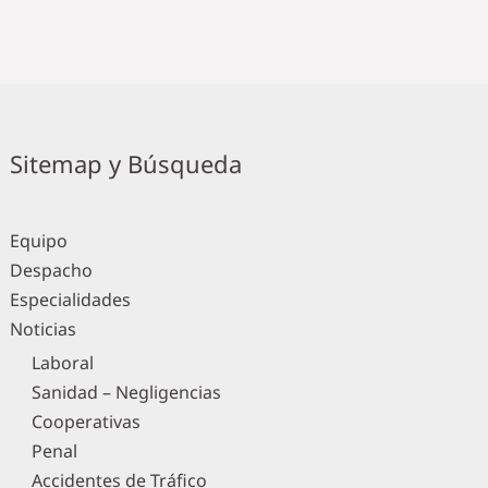
Sitemap y Búsqueda
Equipo
Despacho
Especialidades
Noticias
Laboral
Sanidad – Negligencias
Cooperativas
Penal
Accidentes de Tráfico