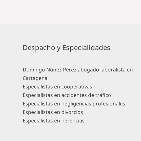
Despacho y Especialidades
Domingo Núñez Pérez abogado laboralista en
Cartagena
Especialistas en cooperativas
Especialistas en accidentes de tráfico
Especialistas en negligencias profesionales
Especialistas en divorcios
Especialistas en herencias