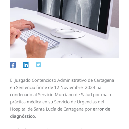
El Juzgado Contencioso Administrativo de Cartagena
en Sentencia firme de 12 Noviembre 2024 ha
condenado al Servicio Murciano de Salud por mala
práctica médica en su Servicio de Urgencias del
Hospital de Santa Lucía de Cartagena por
error de
diagnóstico
.