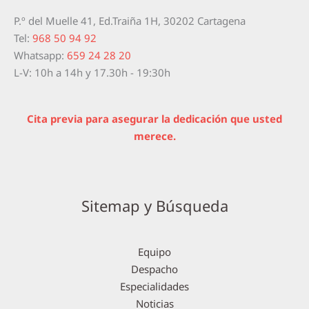
P.º del Muelle 41, Ed.Traiña 1H, 30202 Cartagena
Tel:
968 50 94 92
Whatsapp:
659 24 28 20
L-V: 10h a 14h y 17.30h - 19:30h
Cita previa para asegurar la dedicación que usted
merece.
Sitemap y Búsqueda
Equipo
Despacho
Especialidades
Noticias