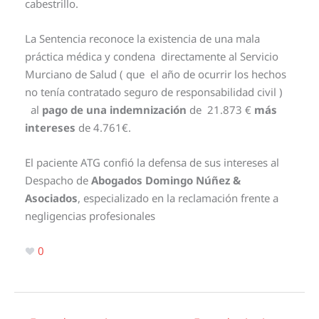
cabestrillo.
La Sentencia reconoce la existencia de una mala
práctica médica y condena directamente al Servicio
Murciano de Salud ( que el año de ocurrir los hechos
no tenía contratado seguro de responsabilidad civil )
al
pago de una indemnización
de 21.873 €
más
intereses
de 4.761€.
El paciente ATG confió la defensa de sus intereses al
Despacho de
Abogados Domingo Núñez &
Asociados
, especializado en la reclamación frente a
negligencias profesionales
0