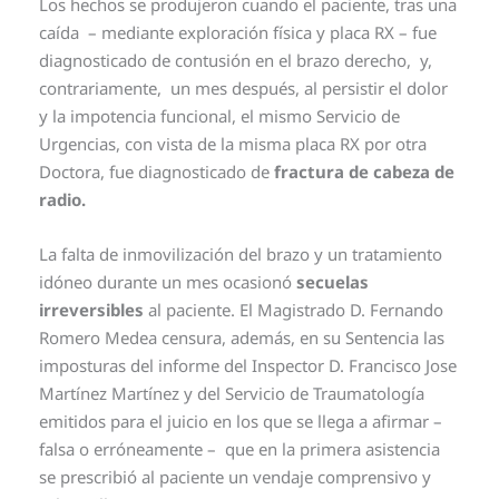
Los hechos se produjeron cuando el paciente, tras una
caída – mediante exploración física y placa RX – fue
diagnosticado de contusión en el brazo derecho, y,
contrariamente, un mes después, al persistir el dolor
y la impotencia funcional, el mismo Servicio de
Urgencias, con vista de la misma placa RX por otra
Doctora, fue diagnosticado de
fractura de cabeza de
radio.
La falta de inmovilización del brazo y un tratamiento
idóneo durante un mes ocasionó
secuelas
irreversibles
al paciente. El Magistrado D. Fernando
Romero Medea censura, además, en su Sentencia las
imposturas del informe del Inspector D. Francisco Jose
Martínez Martínez y del Servicio de Traumatología
emitidos para el juicio en los que se llega a afirmar –
falsa o erróneamente – que en la primera asistencia
se prescribió al paciente un vendaje comprensivo y