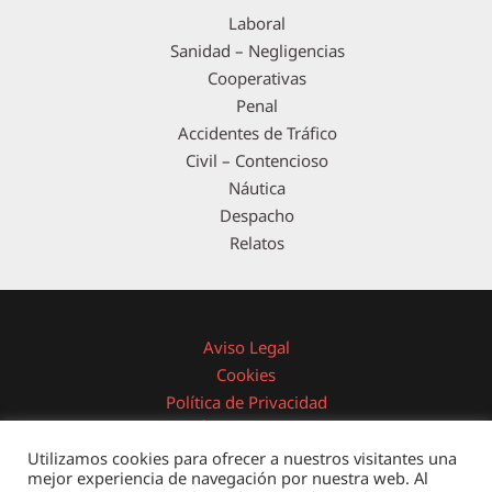
Laboral
Sanidad – Negligencias
Cooperativas
Penal
Accidentes de Tráfico
Civil – Contencioso
Náutica
Despacho
Relatos
Aviso Legal
Cookies
Política de Privacidad
Área Privada
Utilizamos cookies para ofrecer a nuestros visitantes una
mejor experiencia de navegación por nuestra web. Al