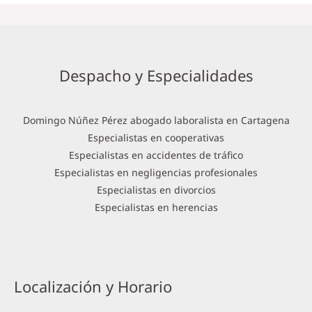
Despacho y Especialidades
Domingo Núñez Pérez abogado laboralista en Cartagena
Especialistas en cooperativas
Especialistas en accidentes de tráfico
Especialistas en negligencias profesionales
Especialistas en divorcios
Especialistas en herencias
Localización y Horario