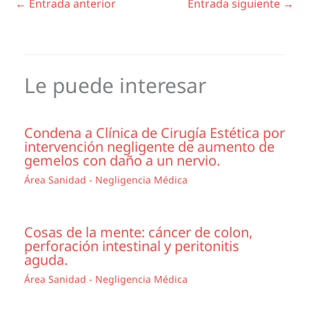
←
Entrada anterior
Entrada siguiente
→
Le puede interesar
Condena a Clínica de Cirugía Estética por
intervención negligente de aumento de
gemelos con daño a un nervio.
Área Sanidad - Negligencia Médica
Cosas de la mente: cáncer de colon,
perforación intestinal y peritonitis
aguda.
Área Sanidad - Negligencia Médica