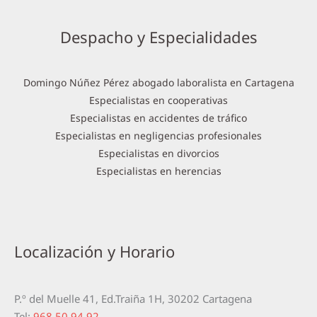
Despacho y Especialidades
Domingo Núñez Pérez abogado laboralista en Cartagena
Especialistas en cooperativas
Especialistas en accidentes de tráfico
Especialistas en negligencias profesionales
Especialistas en divorcios
Especialistas en herencias
Localización y Horario
P.º del Muelle 41, Ed.Traiña 1H, 30202 Cartagena
Tel:
968 50 94 92