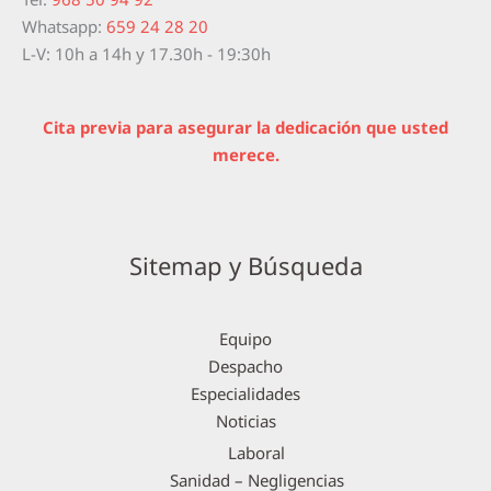
Whatsapp:
659 24 28 20
L-V: 10h a 14h y 17.30h - 19:30h
Cita previa para asegurar la dedicación que usted
merece.
Sitemap y Búsqueda
Equipo
Despacho
Especialidades
Noticias
Laboral
Sanidad – Negligencias