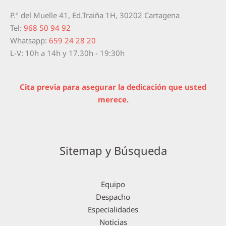
P.º del Muelle 41, Ed.Traiña 1H, 30202 Cartagena
Tel:
968 50 94 92
Whatsapp:
659 24 28 20
L-V: 10h a 14h y 17.30h - 19:30h
Cita previa para asegurar la dedicación que usted
merece.
Sitemap y Búsqueda
Equipo
Despacho
Especialidades
Noticias