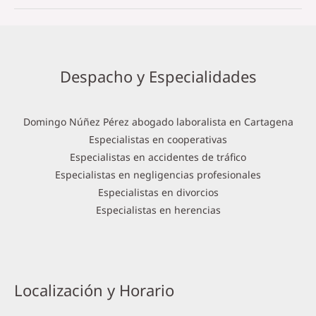
Despacho y Especialidades
Domingo Núñez Pérez abogado laboralista en Cartagena
Especialistas en cooperativas
Especialistas en accidentes de tráfico
Especialistas en negligencias profesionales
Especialistas en divorcios
Especialistas en herencias
Localización y Horario