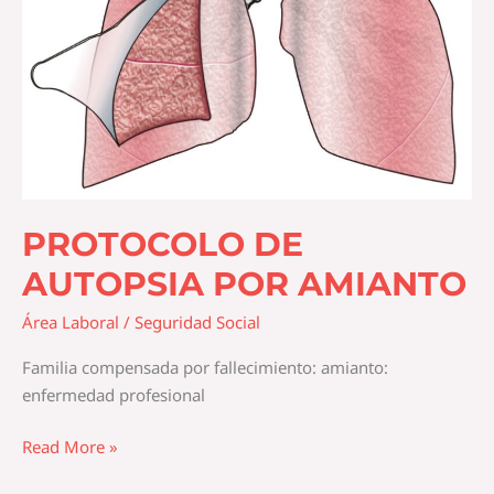
PROTOCOLO DE
AUTOPSIA POR AMIANTO
Área Laboral / Seguridad Social
Familia compensada por fallecimiento: amianto:
enfermedad profesional
Read More »