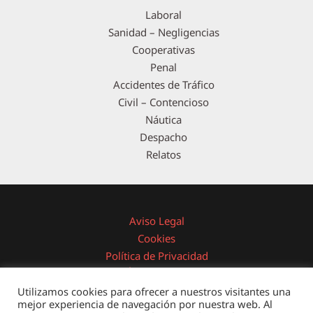
Laboral
Sanidad – Negligencias
Cooperativas
Penal
Accidentes de Tráfico
Civil – Contencioso
Náutica
Despacho
Relatos
Aviso Legal
Cookies
Política de Privacidad
Área Privada
Utilizamos cookies para ofrecer a nuestros visitantes una
mejor experiencia de navegación por nuestra web. Al