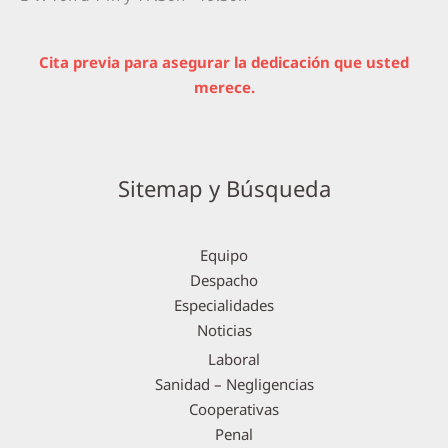
Cita previa para asegurar la dedicación que usted
merece.
Sitemap y Búsqueda
Equipo
Despacho
Especialidades
Noticias
Laboral
Sanidad – Negligencias
Cooperativas
Penal