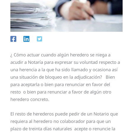
¿ Cómo actuar cuando algún heredero se niega a
acudir a Notaría para expresar su voluntad respecto a
una herencia a la que ha sido llamado y ocasiona así
una situación de bloqueo en la adjudicación? Bien
para aceptarla o bien para renunciar en favor del
resto o bien para renunciar a favor de algún otro
heredero concreto.
El resto de herederos puede pedir de un Notario que
requiera al heredero no colaborador para que un
plazo de treinta días naturales acepte o renuncie la