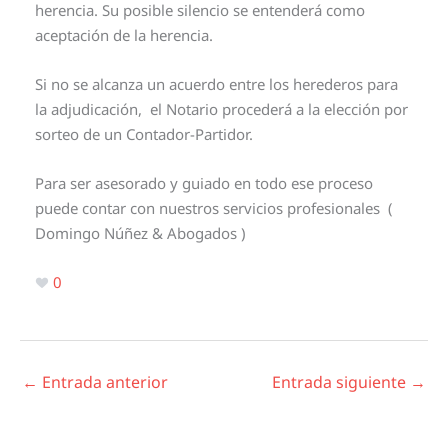
herencia. Su posible silencio se entenderá como
aceptación de la herencia.
Si no se alcanza un acuerdo entre los herederos para
la adjudicación, el Notario procederá a la elección por
sorteo de un Contador-Partidor.
Para ser asesorado y guiado en todo ese proceso
puede contar con nuestros servicios profesionales (
Domingo Núñez & Abogados )
0
←
Entrada anterior
Entrada siguiente
→