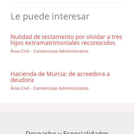
Le puede interesar
Nulidad de testamento por olvidar a tres
hijos extramatrimoniales reconocidos
Área Civil - Contencioso Administrativo
Hacienda de Murcia: de acreedora a
deudora
Área Civil - Contencioso Administrativo
Despacho y Especialidades