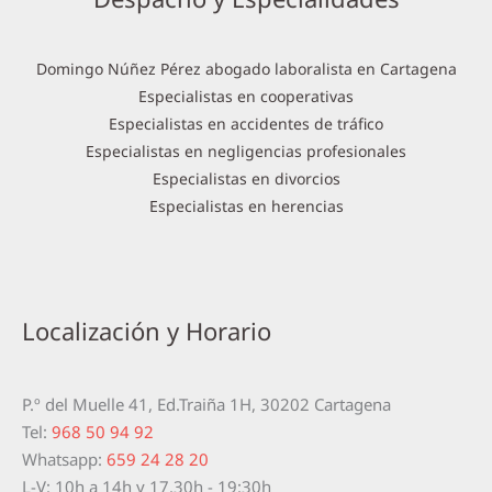
Domingo Núñez Pérez abogado laboralista en Cartagena
Especialistas en cooperativas
Especialistas en accidentes de tráfico
Especialistas en negligencias profesionales
Especialistas en divorcios
Especialistas en herencias
Localización y Horario
P.º del Muelle 41, Ed.Traiña 1H, 30202 Cartagena
Tel:
968 50 94 92
Whatsapp:
659 24 28 20
L-V: 10h a 14h y 17.30h - 19:30h