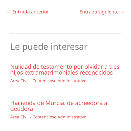
←
Entrada anterior
Entrada siguiente
→
Le puede interesar
Nulidad de testamento por olvidar a tres
hijos extramatrimoniales reconocidos
Área Civil - Contencioso Administrativo
Hacienda de Murcia: de acreedora a
deudora
Área Civil - Contencioso Administrativo