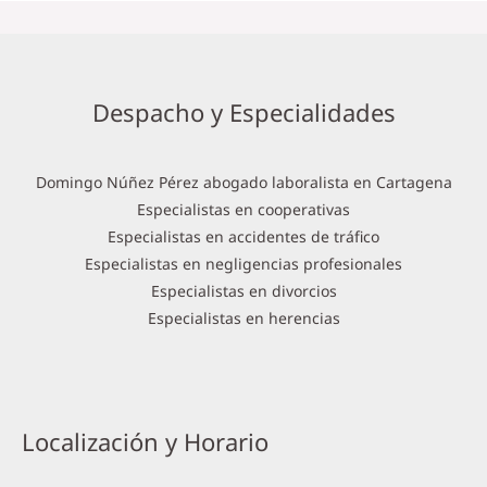
Despacho y Especialidades
Domingo Núñez Pérez abogado laboralista en Cartagena
Especialistas en cooperativas
Especialistas en accidentes de tráfico
Especialistas en negligencias profesionales
Especialistas en divorcios
Especialistas en herencias
Localización y Horario