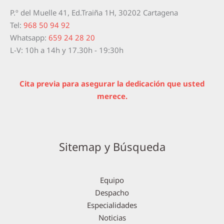
P.º del Muelle 41, Ed.Traiña 1H, 30202 Cartagena
Tel:
968 50 94 92
Whatsapp:
659 24 28 20
L-V: 10h a 14h y 17.30h - 19:30h
Cita previa para asegurar la dedicación que usted
merece.
Sitemap y Búsqueda
Equipo
Despacho
Especialidades
Noticias