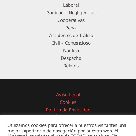
Laboral
Sanidad – Negligencias
Cooperativas
Penal
Accidentes de Tráfico
Civil – Contencioso
Náutica
Despacho
Relatos
Aviso Legal
Cookies
Política de Privacidad
Área Privada
Utilizamos cookies para ofrecer a nuestros visitantes una
mejor experiencia de navegación por nuestra web. Al