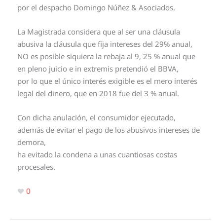
por el despacho Domingo Núñez & Asociados.
La Magistrada considera que al ser una cláusula
abusiva la cláusula que fija intereses del 29% anual,
NO es posible siquiera la rebaja al 9, 25 % anual que
en pleno juicio e in extremis pretendió el BBVA,
por lo que el único interés exigible es el mero interés
legal del dinero, que en 2018 fue del 3 % anual.
Con dicha anulación, el consumidor ejecutado,
además de evitar el pago de los abusivos intereses de
demora,
ha evitado la condena a unas cuantiosas costas
procesales.
0