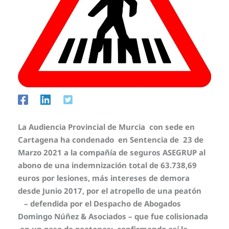
La Audiencia Provincial de Murcia con sede en
Cartagena ha condenado en Sentencia de 23 de
Marzo 2021 a la compañía de seguros ASEGRUP al
abono de una indemnización total de 63.738,69
euros por lesiones, más intereses de demora
desde Junio 2017, por el atropello de una peatón
– defendida por el Despacho de Abogados
Domingo Núñez & Asociados – que fue colisionada
en un paso de peatones; confirmando así la