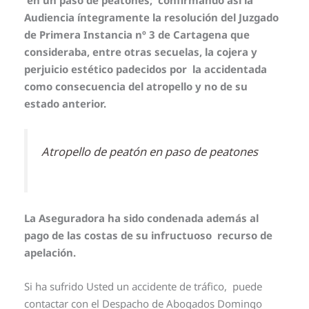
Audiencia íntegramente la resolución del Juzgado
de Primera Instancia nº 3 de Cartagena que
consideraba, entre otras secuelas, la cojera y
perjuicio estético padecidos por la accidentada
como consecuencia del atropello y no de su
estado anterior.
Atropello de peatón en paso de peatones
La Aseguradora ha sido condenada además al
pago de las costas de su infructuoso recurso de
apelación.
Si ha sufrido Usted un accidente de tráfico, puede
contactar con el Despacho de Abogados Domingo