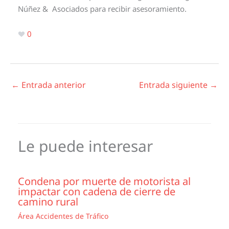
Núñez & Asociados para recibir asesoramiento.
0
←
Entrada anterior
Entrada siguiente
→
Le puede interesar
Condena por muerte de motorista al
impactar con cadena de cierre de
camino rural
Área Accidentes de Tráfico