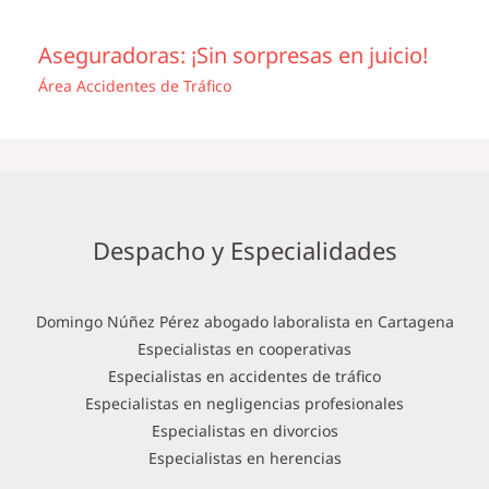
Aseguradoras: ¡Sin sorpresas en juicio!
Área Accidentes de Tráfico
Despacho y Especialidades
Domingo Núñez Pérez abogado laboralista en Cartagena
Especialistas en cooperativas
Especialistas en accidentes de tráfico
Especialistas en negligencias profesionales
Especialistas en divorcios
Especialistas en herencias