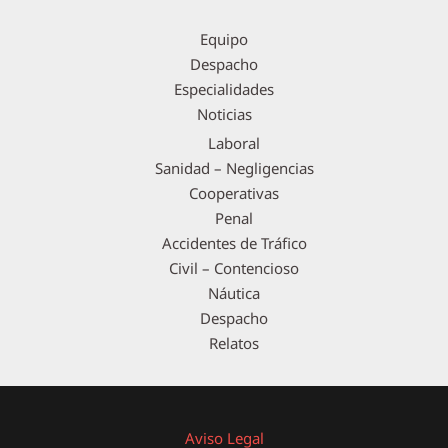
Equipo
Despacho
Especialidades
Noticias
Laboral
Sanidad – Negligencias
Cooperativas
Penal
Accidentes de Tráfico
Civil – Contencioso
Náutica
Despacho
Relatos
Aviso Legal