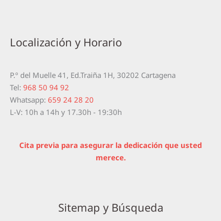
Localización y Horario
P.º del Muelle 41, Ed.Traiña 1H, 30202 Cartagena
Tel:
968 50 94 92
Whatsapp:
659 24 28 20
L-V: 10h a 14h y 17.30h - 19:30h
Cita previa para asegurar la dedicación que usted
merece.
Sitemap y Búsqueda