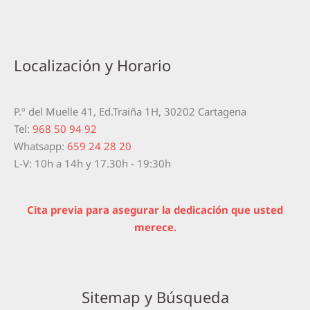
Localización y Horario
P.º del Muelle 41, Ed.Traiña 1H, 30202 Cartagena
Tel:
968 50 94 92
Whatsapp:
659 24 28 20
L-V: 10h a 14h y 17.30h - 19:30h
Cita previa para asegurar la dedicación que usted
merece.
Sitemap y Búsqueda