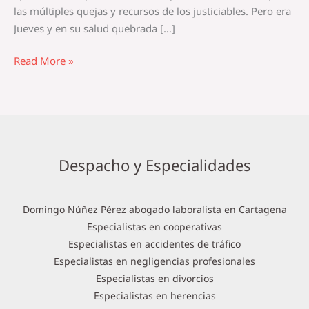
las múltiples quejas y recursos de los justiciables. Pero era
Jueves y en su salud quebrada […]
Read More »
Despacho y Especialidades
Domingo Núñez Pérez abogado laboralista en Cartagena
Especialistas en cooperativas
Especialistas en accidentes de tráfico
Especialistas en negligencias profesionales
Especialistas en divorcios
Especialistas en herencias