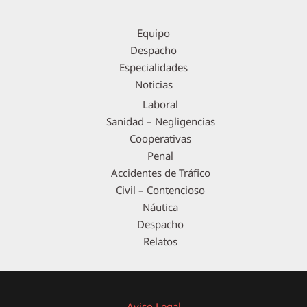
Equipo
Despacho
Especialidades
Noticias
Laboral
Sanidad – Negligencias
Cooperativas
Penal
Accidentes de Tráfico
Civil – Contencioso
Náutica
Despacho
Relatos
Aviso Legal